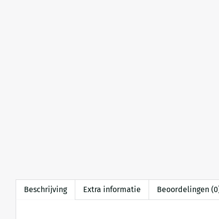
Beschrijving
Extra informatie
Beoordelingen (0