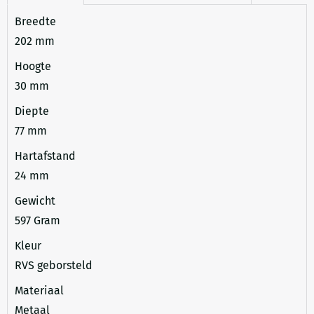
Breedte
202 mm
Hoogte
30 mm
Diepte
77 mm
Hartafstand
24 mm
Gewicht
597 Gram
Kleur
RVS geborsteld
Materiaal
Metaal