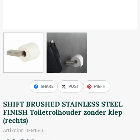
SHARE
POST
PIN-IT
SHIFT BRUSHED STAINLESS STEEL
FINISH Toiletrolhouder zonder klep
(rechts)
Artikelnr:
0FN1646