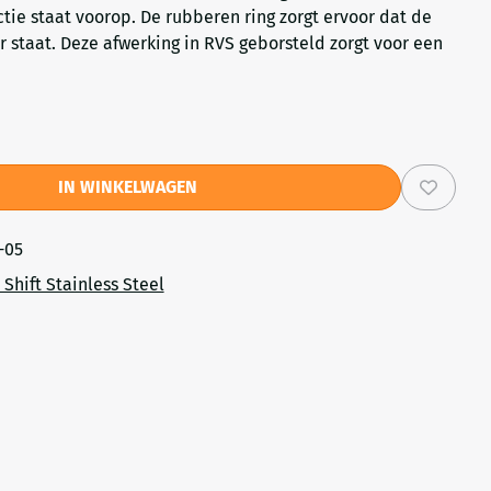
tie staat voorop. De rubberen ring zorgt ervoor dat de
r staat. Deze afwerking in RVS geborsteld zorgt voor een
IN WINKELWAGEN
-05
Shift Stainless Steel