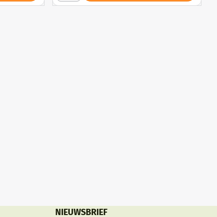
Schroeven
NIEUWSBRIEF