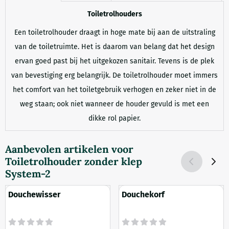
Toiletrolhouders
Een toiletrolhouder draagt in hoge mate bij aan de uitstraling
van de toiletruimte. Het is daarom van belang dat het design
ervan goed past bij het uitgekozen sanitair. Tevens is de plek
van bevestiging erg belangrijk. De toiletrolhouder moet immers
het comfort van het toiletgebruik verhogen en zeker niet in de
weg staan; ook niet wanneer de houder gevuld is met een
dikke rol papier.
Aanbevolen artikelen voor
Toiletrolhouder zonder klep
System-2
Douchewisser
Douchekorf