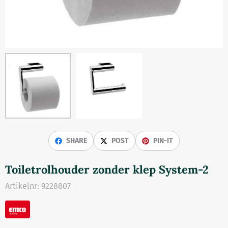
SHARE
POST
PIN-IT
Toiletrolhouder zonder klep System-2
Artikelnr:
9228807