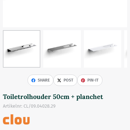
SHARE
POST
PIN-IT
Toiletrolhouder 50cm + planchet
Artikelnr:
CL/09.04028.29