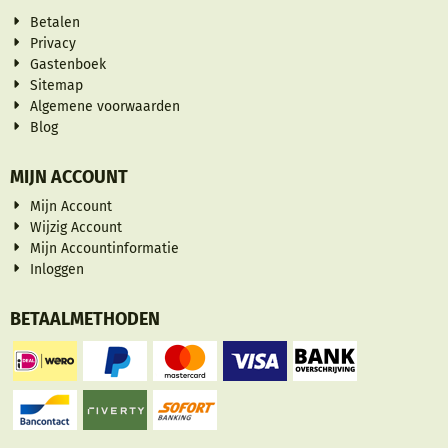
Betalen
Privacy
Gastenboek
Sitemap
Algemene voorwaarden
Blog
MIJN ACCOUNT
Mijn Account
Wijzig Account
Mijn Accountinformatie
Inloggen
BETAALMETHODEN