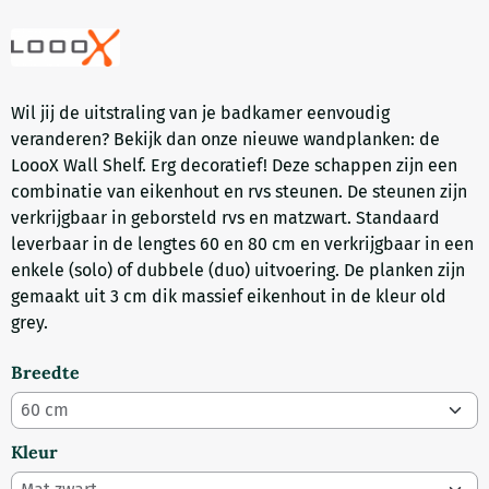
Wil jij de uitstraling van je badkamer eenvoudig
veranderen? Bekijk dan onze nieuwe wandplanken: de
LoooX Wall Shelf. Erg decoratief! Deze schappen zijn een
combinatie van eikenhout en rvs steunen. De steunen zijn
verkrijgbaar in geborsteld rvs en matzwart. Standaard
leverbaar in de lengtes 60 en 80 cm en verkrijgbaar in een
enkele (solo) of dubbele (duo) uitvoering. De planken zijn
gemaakt uit 3 cm dik massief eikenhout in de kleur old
grey.
Breedte
Kleur