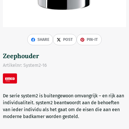
SHARE
POST
PIN-IT
Zeephouder
Artikelnr:
System2-16
De serie system2 is buitengewoon omvangrijk – en rijk aan
individualiteit. system2 beantwoordt aan de behoeften
van ieder individu als het gaat om de eisen die aan een
moderne badkamer worden gesteld.