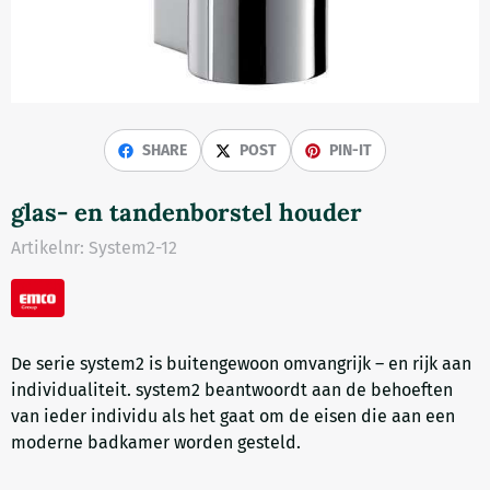
SHARE
POST
PIN-IT
glas- en tandenborstel houder
Artikelnr:
System2-12
De serie system2 is buitengewoon omvangrijk – en rijk aan
individualiteit. system2 beantwoordt aan de behoeften
van ieder individu als het gaat om de eisen die aan een
moderne badkamer worden gesteld.