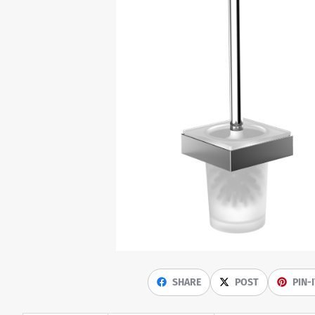
SHARE
POST
PIN-