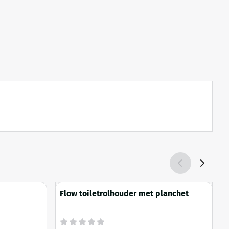
Flow toiletrolhouder met planchet