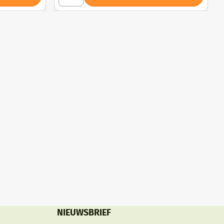
NIEUWSBRIEF