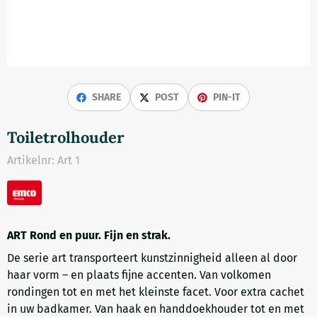
SHARE
POST
PIN-IT
Toiletrolhouder
Artikelnr:
Art 1
ART Rond en puur. Fijn en strak.
De serie art transporteert kunstzinnigheid alleen al door
haar vorm – en plaats fijne accenten. Van volkomen
rondingen tot en met het kleinste facet. Voor extra cachet
in uw badkamer. Van haak en handdoekhouder tot en met