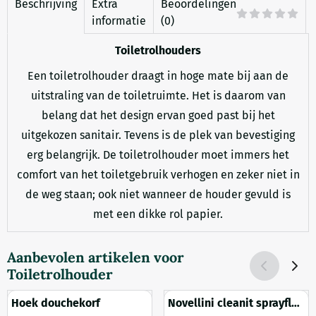
Beschrijving
Extra
Beoordelingen
informatie
(0)
Toiletrolhouders
Een toiletrolhouder draagt in hoge mate bij aan de
uitstraling van de toiletruimte. Het is daarom van
belang dat het design ervan goed past bij het
uitgekozen sanitair. Tevens is de plek van bevestiging
erg belangrijk. De toiletrolhouder moet immers het
comfort van het toiletgebruik verhogen en zeker niet in
de weg staan; ook niet wanneer de houder gevuld is
met een dikke rol papier.
Aanbevolen artikelen voor
Toiletrolhouder
Hoek douchekorf
Novellini cleanit sprayfles