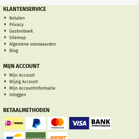
KLANTENSERVICE
Betalen
Privacy
Gastenboek
Sitemap
Algemene voorwaarden
Blog
MIJN ACCOUNT
Mijn Account
Wijzig Account
Mijn Accountinformatie
Inloggen
BETAALMETHODEN